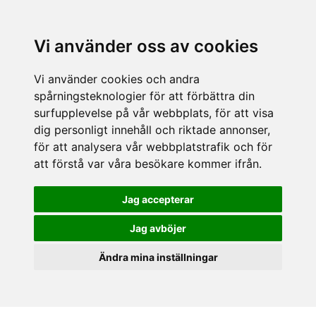
Vi använder oss av cookies
Vi använder cookies och andra
spårningsteknologier för att förbättra din
surfupplevelse på vår webbplats, för att visa
dig personligt innehåll och riktade annonser,
för att analysera vår webbplatstrafik och för
att förstå var våra besökare kommer ifrån.
Jag accepterar
Jag avböjer
Ändra mina inställningar