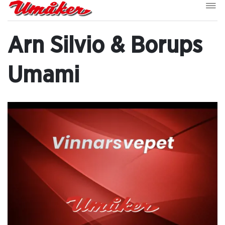
Arn Silvio & Borups
Umami