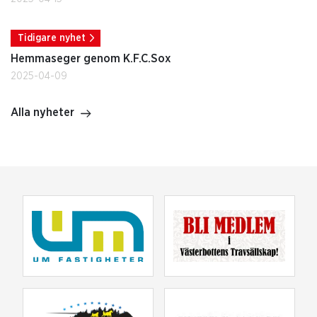
Tidigare nyhet
Hemmaseger genom K.F.C.Sox
2025-04-09
Alla nyheter