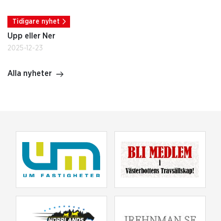
Tidigare nyhet
Upp eller Ner
2025-12-23
Alla nyheter