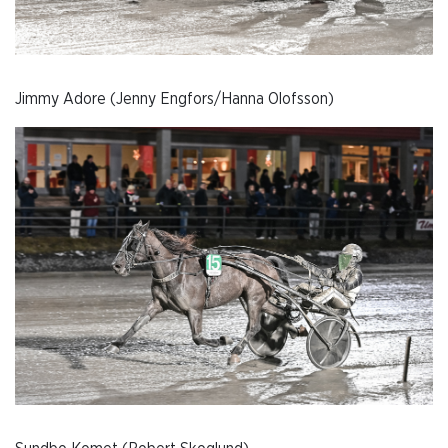
Jimmy Adore (Jenny Engfors/Hanna Olofsson)