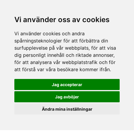
Vi använder oss av cookies
Vi använder cookies och andra
spårningsteknologier för att förbättra din
surfupplevelse på vår webbplats, för att visa
dig personligt innehåll och riktade annonser,
för att analysera vår webbplatstrafik och för
att förstå var våra besökare kommer ifrån.
Jag accepterar
Jag avböjer
Ändra mina inställningar