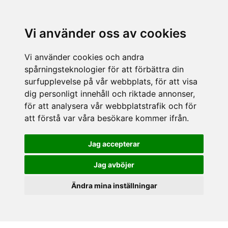
Vi använder oss av cookies
Vi använder cookies och andra
spårningsteknologier för att förbättra din
surfupplevelse på vår webbplats, för att visa
dig personligt innehåll och riktade annonser,
för att analysera vår webbplatstrafik och för
att förstå var våra besökare kommer ifrån.
Jag accepterar
Jag avböjer
Ändra mina inställningar