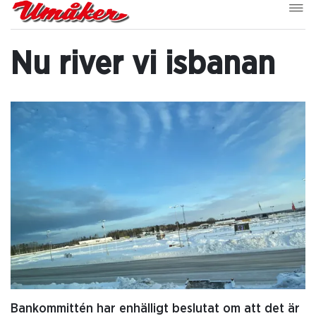
Nu river vi isbanan
Bankommittén har enhälligt beslutat om att det är