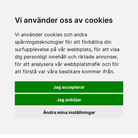
Vi använder oss av cookies
Vi använder cookies och andra
spårningsteknologier för att förbättra din
surfupplevelse på vår webbplats, för att visa
dig personligt innehåll och riktade annonser,
för att analysera vår webbplatstrafik och för
att förstå var våra besökare kommer ifrån.
Jag accepterar
Jag avböjer
Ändra mina inställningar