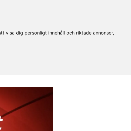
t visa dig personligt innehåll och riktade annonser,