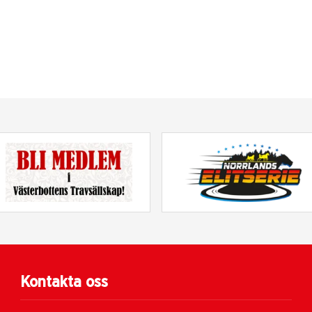
Kontakta oss