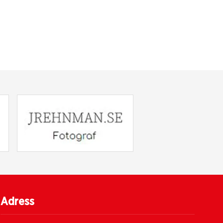
Adress