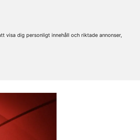
t visa dig personligt innehåll och riktade annonser,