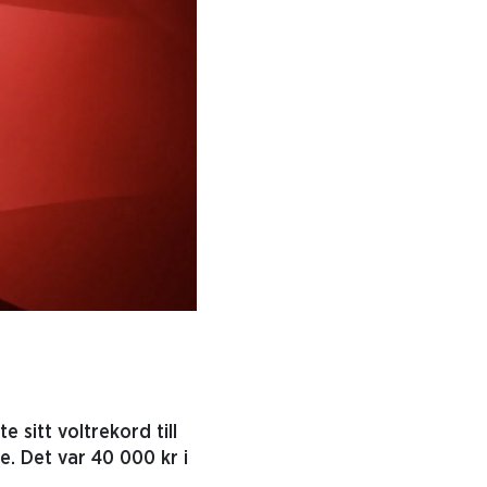
 sitt voltrekord till
e. Det var 40 000 kr i