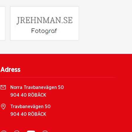
Adress
Norra Travbanevägen 50
904 40 RÖBÄCK
Travbanevägen 50
904 40 RÖBÄCK