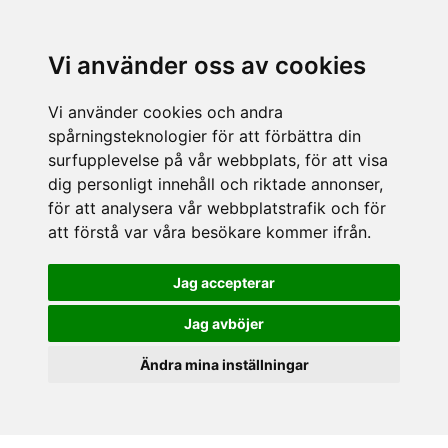
Vi använder oss av cookies
Vi använder cookies och andra
spårningsteknologier för att förbättra din
surfupplevelse på vår webbplats, för att visa
dig personligt innehåll och riktade annonser,
för att analysera vår webbplatstrafik och för
att förstå var våra besökare kommer ifrån.
Jag accepterar
Jag avböjer
Ändra mina inställningar