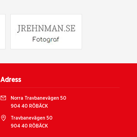
Adress
Norra Travbanevägen 50
904 40 RÖBÄCK
Travbanevägen 50
904 40 RÖBÄCK