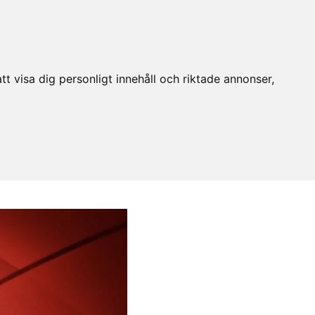
t visa dig personligt innehåll och riktade annonser,