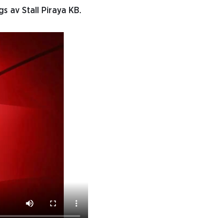
s av Stall Piraya KB.