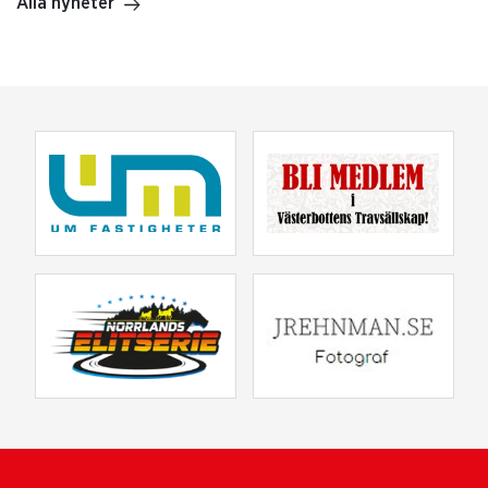
Alla nyheter