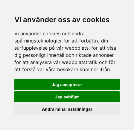
Vi använder oss av cookies
Vi använder cookies och andra
spårningsteknologier för att förbättra din
surfupplevelse på vår webbplats, för att visa
dig personligt innehåll och riktade annonser,
för att analysera vår webbplatstrafik och för
att förstå var våra besökare kommer ifrån.
Jag accepterar
Jag avböjer
Ändra mina inställningar