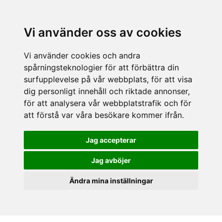
Vi använder oss av cookies
Vi använder cookies och andra
spårningsteknologier för att förbättra din
surfupplevelse på vår webbplats, för att visa
dig personligt innehåll och riktade annonser,
för att analysera vår webbplatstrafik och för
att förstå var våra besökare kommer ifrån.
Jag accepterar
Jag avböjer
Ändra mina inställningar