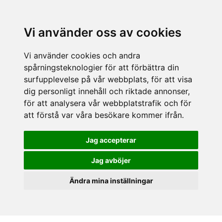
Vi använder oss av cookies
Vi använder cookies och andra
spårningsteknologier för att förbättra din
surfupplevelse på vår webbplats, för att visa
dig personligt innehåll och riktade annonser,
för att analysera vår webbplatstrafik och för
att förstå var våra besökare kommer ifrån.
Jag accepterar
Jag avböjer
Ändra mina inställningar