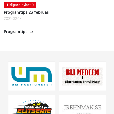
Tidigare nyhet
Programtips 23 februari
2021-02-17
Programtips