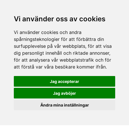
Vi använder oss av cookies
Vi använder cookies och andra
spårningsteknologier för att förbättra din
surfupplevelse på vår webbplats, för att visa
dig personligt innehåll och riktade annonser,
för att analysera vår webbplatstrafik och för
att förstå var våra besökare kommer ifrån.
Jag accepterar
Jag avböjer
Ändra mina inställningar