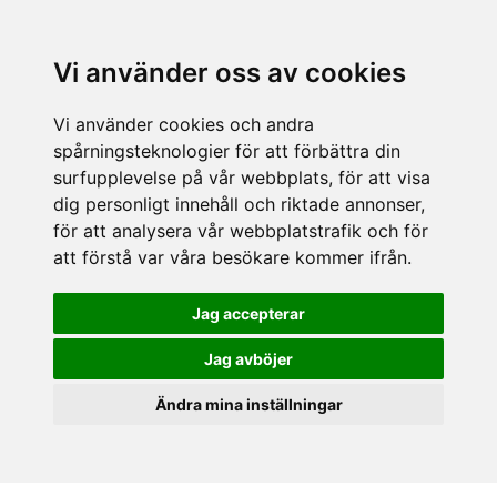
Vi använder oss av cookies
Vi använder cookies och andra
spårningsteknologier för att förbättra din
surfupplevelse på vår webbplats, för att visa
dig personligt innehåll och riktade annonser,
för att analysera vår webbplatstrafik och för
att förstå var våra besökare kommer ifrån.
Jag accepterar
Jag avböjer
Ändra mina inställningar