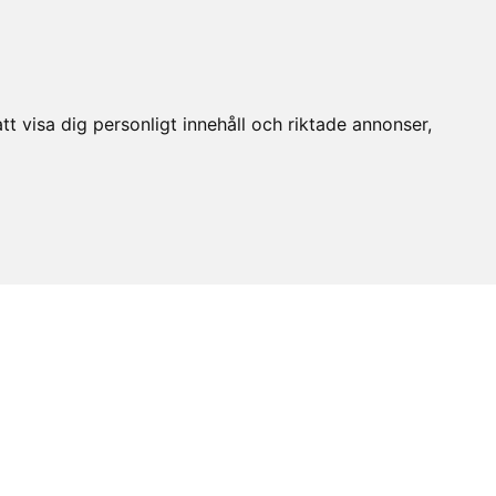
t visa dig personligt innehåll och riktade annonser,