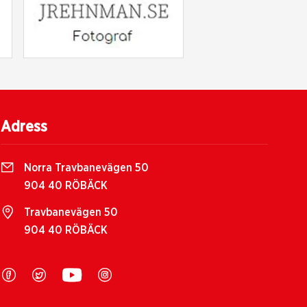
Adress
Norra Travbanevägen 50
904 40 RÖBÄCK
Travbanevägen 50
904 40 RÖBÄCK