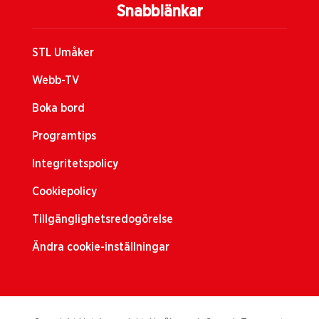
Snabblänkar
STL Umåker
Webb-TV
Boka bord
Programtips
Integritetspolicy
Cookiepolicy
Tillgänglighetsredogörelse
Ändra cookie-inställningar