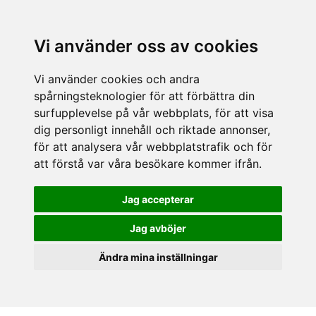
Vi använder oss av cookies
Vi använder cookies och andra
spårningsteknologier för att förbättra din
surfupplevelse på vår webbplats, för att visa
dig personligt innehåll och riktade annonser,
för att analysera vår webbplatstrafik och för
att förstå var våra besökare kommer ifrån.
Jag accepterar
Jag avböjer
Ändra mina inställningar