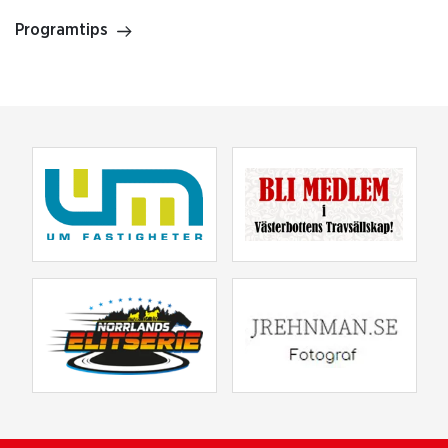
Programtips