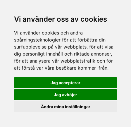
Vi använder oss av cookies
Vi använder cookies och andra
spårningsteknologier för att förbättra din
surfupplevelse på vår webbplats, för att visa
dig personligt innehåll och riktade annonser,
för att analysera vår webbplatstrafik och för
att förstå var våra besökare kommer ifrån.
Jag accepterar
Jag avböjer
Ändra mina inställningar