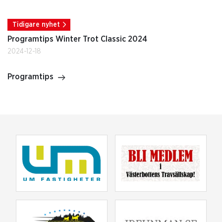
Tidigare nyhet
Programtips Winter Trot Classic 2024
2024-12-18
Programtips