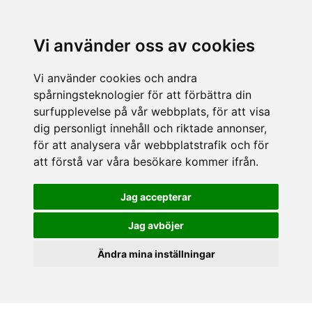
Vi använder oss av cookies
Vi använder cookies och andra
spårningsteknologier för att förbättra din
surfupplevelse på vår webbplats, för att visa
dig personligt innehåll och riktade annonser,
för att analysera vår webbplatstrafik och för
att förstå var våra besökare kommer ifrån.
Jag accepterar
Jag avböjer
Ändra mina inställningar