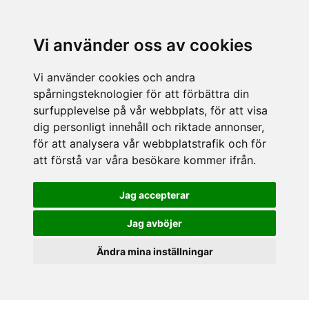
Vi använder oss av cookies
Vi använder cookies och andra
spårningsteknologier för att förbättra din
surfupplevelse på vår webbplats, för att visa
dig personligt innehåll och riktade annonser,
för att analysera vår webbplatstrafik och för
att förstå var våra besökare kommer ifrån.
Jag accepterar
Jag avböjer
Ändra mina inställningar