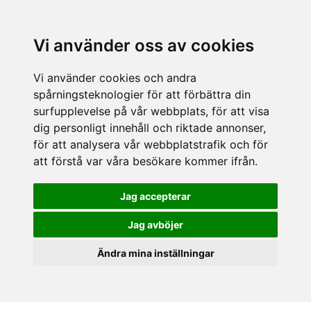
Vi använder oss av cookies
Vi använder cookies och andra
spårningsteknologier för att förbättra din
surfupplevelse på vår webbplats, för att visa
dig personligt innehåll och riktade annonser,
för att analysera vår webbplatstrafik och för
att förstå var våra besökare kommer ifrån.
Jag accepterar
Jag avböjer
Ändra mina inställningar