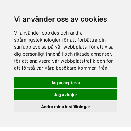
Vi använder oss av cookies
Vi använder cookies och andra
spårningsteknologier för att förbättra din
surfupplevelse på vår webbplats, för att visa
dig personligt innehåll och riktade annonser,
för att analysera vår webbplatstrafik och för
att förstå var våra besökare kommer ifrån.
Jag accepterar
Jag avböjer
Ändra mina inställningar