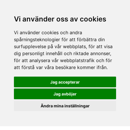
Vi använder oss av cookies
Vi använder cookies och andra
spårningsteknologier för att förbättra din
surfupplevelse på vår webbplats, för att visa
dig personligt innehåll och riktade annonser,
för att analysera vår webbplatstrafik och för
att förstå var våra besökare kommer ifrån.
Jag accepterar
Jag avböjer
Ändra mina inställningar