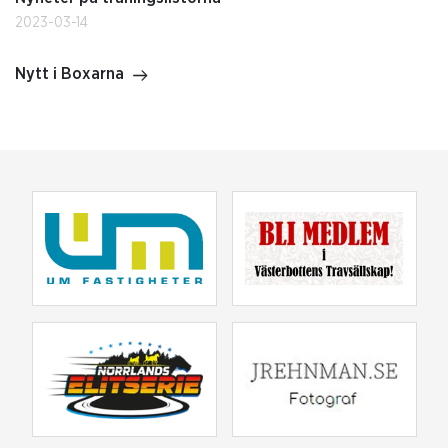
2023-03-14
Nytt i Boxarna