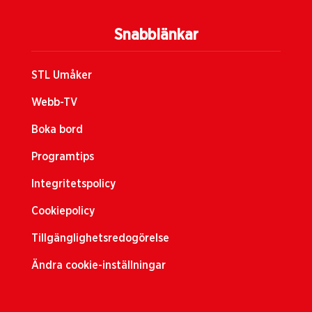
Snabblänkar
STL Umåker
Webb-TV
Boka bord
Programtips
Integritetspolicy
Cookiepolicy
Tillgänglighetsredogörelse
Ändra cookie-inställningar