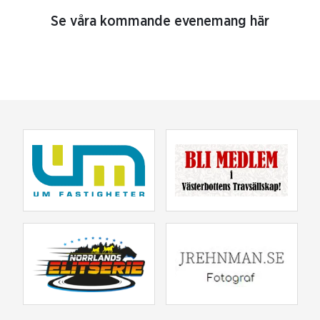
Se våra kommande evenemang här