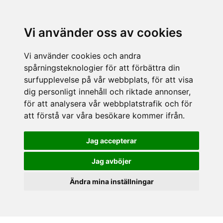
Vi använder oss av cookies
Vi använder cookies och andra
spårningsteknologier för att förbättra din
surfupplevelse på vår webbplats, för att visa
dig personligt innehåll och riktade annonser,
för att analysera vår webbplatstrafik och för
att förstå var våra besökare kommer ifrån.
Jag accepterar
Jag avböjer
Ändra mina inställningar