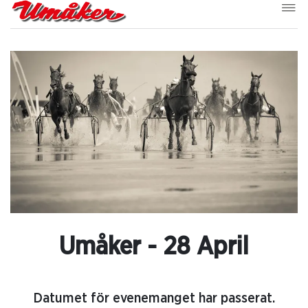
Umåker - 28 April
Datumet för evenemanget har passerat.