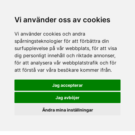
Vi använder oss av cookies
Vi använder cookies och andra
spårningsteknologier för att förbättra din
surfupplevelse på vår webbplats, för att visa
dig personligt innehåll och riktade annonser,
för att analysera vår webbplatstrafik och för
att förstå var våra besökare kommer ifrån.
Jag accepterar
Jag avböjer
Ändra mina inställningar