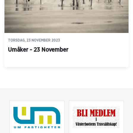
TORSDAG, 23 NOVEMBER 2023
Umåker - 23 November