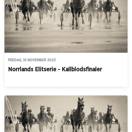
FREDAG, 10 NOVEMBER 2023
Norrlands Elitserie - Kallblodsfinaler