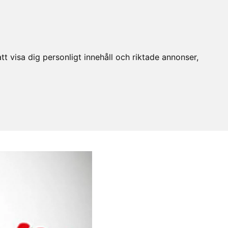
t visa dig personligt innehåll och riktade annonser,