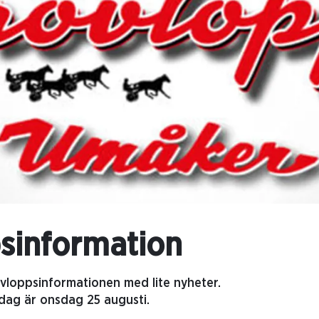
sinformation
vloppsinformationen med lite nyheter.
dag är onsdag 25 augusti.