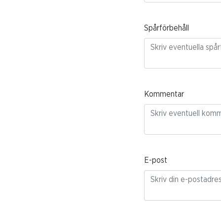
Spårförbehåll
Kommentar
E-post