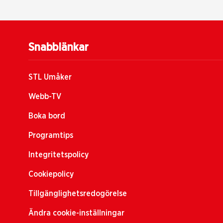
Snabblänkar
STL Umåker
Webb-TV
Boka bord
Programtips
Integritetspolicy
Cookiepolicy
Tillgänglighetsredogörelse
Ändra cookie-inställningar