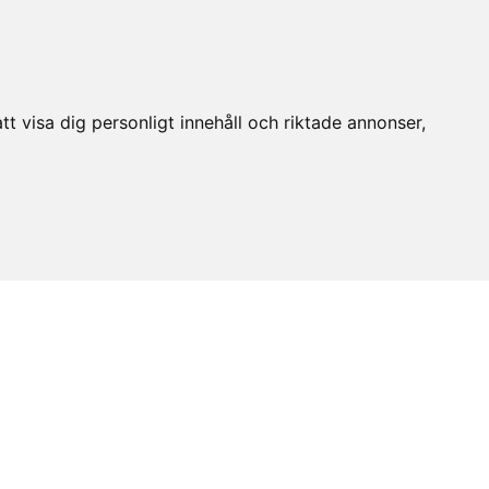
t visa dig personligt innehåll och riktade annonser,