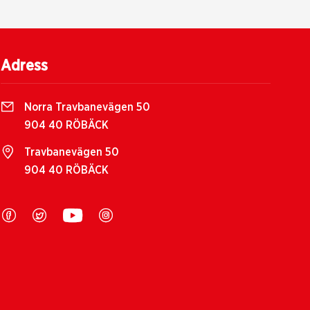
Adress
Norra Travbanevägen 50
904 40 RÖBÄCK
Travbanevägen 50
904 40 RÖBÄCK