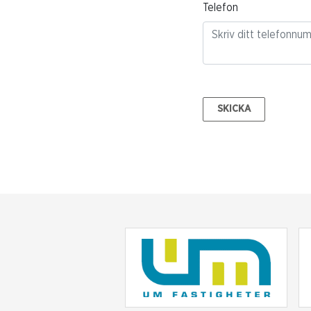
Telefon
SKICKA