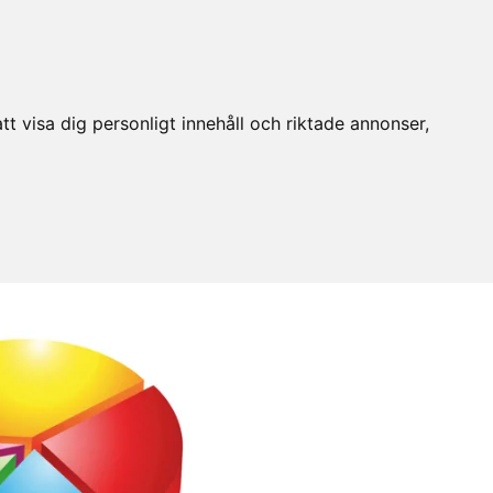
t visa dig personligt innehåll och riktade annonser,