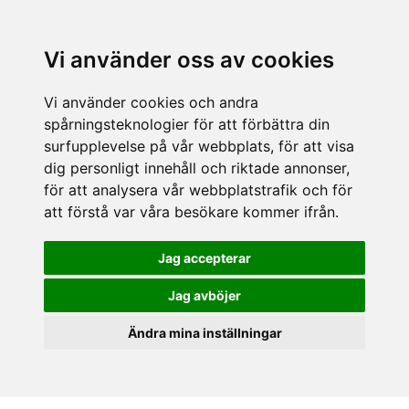
Vi använder oss av cookies
Vi använder cookies och andra
spårningsteknologier för att förbättra din
surfupplevelse på vår webbplats, för att visa
dig personligt innehåll och riktade annonser,
för att analysera vår webbplatstrafik och för
att förstå var våra besökare kommer ifrån.
Jag accepterar
Jag avböjer
Ändra mina inställningar