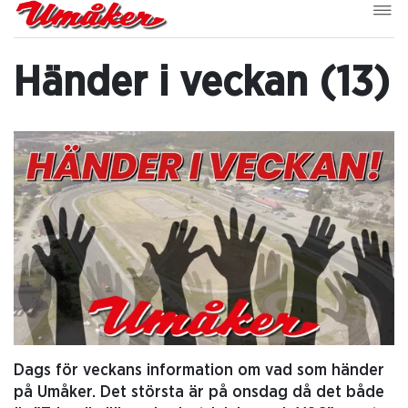
Händer i veckan (13)
Dags för veckans information om vad som händer
på Umåker. Det största är på onsdag då det både