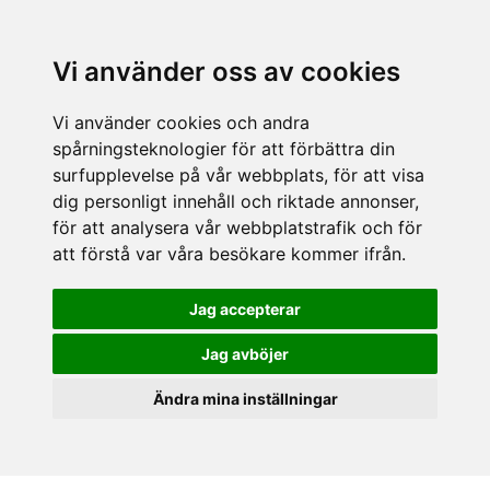
Vi använder oss av cookies
Vi använder cookies och andra
spårningsteknologier för att förbättra din
surfupplevelse på vår webbplats, för att visa
dig personligt innehåll och riktade annonser,
för att analysera vår webbplatstrafik och för
att förstå var våra besökare kommer ifrån.
Jag accepterar
Jag avböjer
Ändra mina inställningar