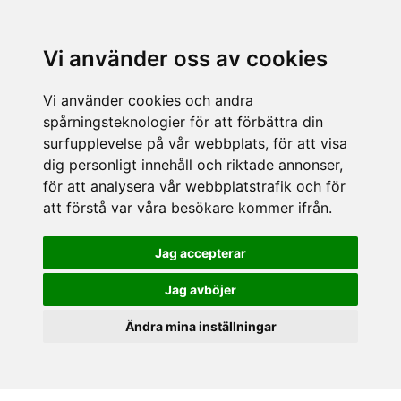
Vi använder oss av cookies
Vi använder cookies och andra
spårningsteknologier för att förbättra din
surfupplevelse på vår webbplats, för att visa
dig personligt innehåll och riktade annonser,
för att analysera vår webbplatstrafik och för
att förstå var våra besökare kommer ifrån.
Jag accepterar
Jag avböjer
Ändra mina inställningar