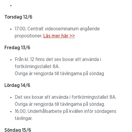
Torsdag 12/6
17.00, Centralt videoseminarium angående
propositioner.
Läs mer här >>
Fredag 13/6
Från kl. 12 finns det sex boxar att använda i
fortkörningsstallet 8A.
Övriga är rengjorda till tävlingarna på söndag
Lördag 14/6
Det sex boxar att använda i fortkörningsstallet 8A.
Övriga är rengjorda till tävlingarna på söndag.
16.00, Underhållsarbete på kvällen inför söndagens
tävlingar.
Söndag 15/6