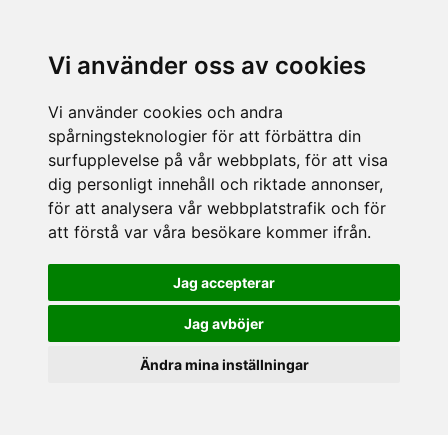
Vi använder oss av cookies
Vi använder cookies och andra
spårningsteknologier för att förbättra din
surfupplevelse på vår webbplats, för att visa
dig personligt innehåll och riktade annonser,
för att analysera vår webbplatstrafik och för
att förstå var våra besökare kommer ifrån.
Jag accepterar
Jag avböjer
Ändra mina inställningar